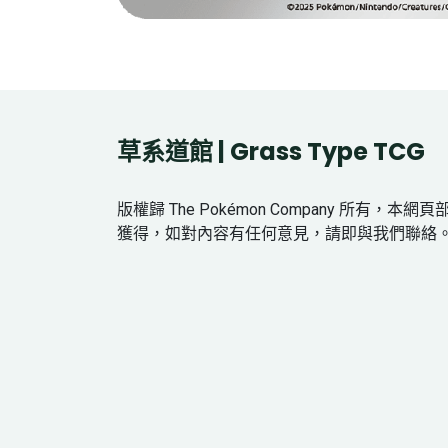
草系道館 | Grass Type TCG
版權歸 The Pokémon Company 所有，本
獲得，如對內容有任何意見，請即與我們聯絡