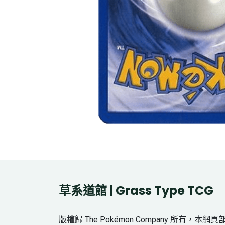
草系道館 | Grass Type TCG
版權歸 The Pokémon Company 所有，本