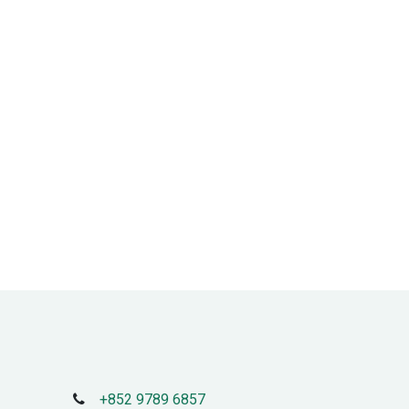
+852 9789 6857