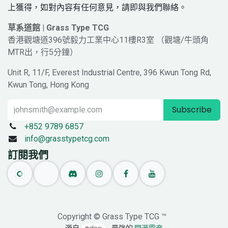
上獲得，如對內容有任何意見，請即與我們聯絡。
草系道館 | Grass Type TCG
香港觀塘道396號毅力工業中心11樓R3室 （觀塘/牛頭角
MTR出，行5分鐘）
Unit R, 11/F, Everest Industrial Centre, 396 Kwun Tong Rd,
Kwun Tong, Hong Kong
Subscribe
+852 9789 6857
info@grasstypetcg.com
訂閱我們
Copyright © Grass Type TCG ™