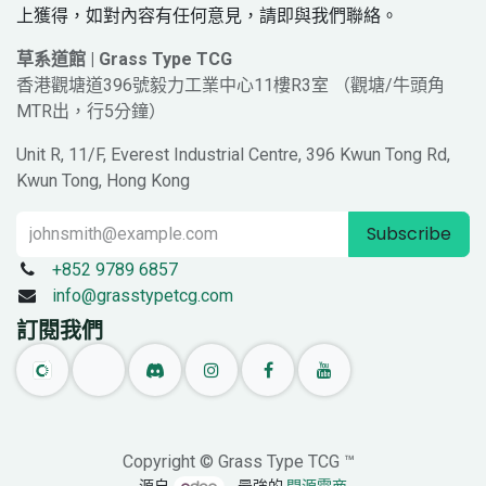
上獲得，如對內容有任何意見，請即與我們聯絡。
草系道館 | Grass Type TCG
香港觀塘道396號毅力工業中心11樓R3室 （觀塘/牛頭角
MTR出，行5分鐘）
Unit R, 11/F, Everest Industrial Centre, 396 Kwun Tong Rd,
Kwun Tong, Hong Kong
Subscribe
+852 9789 6857
info@grasstypetcg.com
訂閱我們
Copyright © Grass Type TCG ™