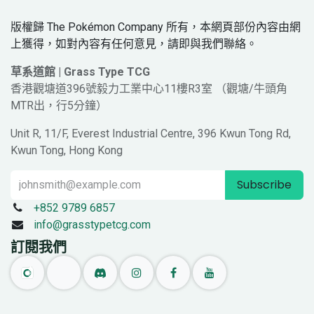
版權歸 The Pokémon Company 所有，本網頁部份內容由網
上獲得，如對內容有任何意見，請即與我們聯絡。
草系道館 | Grass Type TCG
香港觀塘道396號毅力工業中心11樓R3室 （觀塘/牛頭角
MTR出，行5分鐘）
Unit R, 11/F, Everest Industrial Centre, 396 Kwun Tong Rd,
Kwun Tong, Hong Kong
Subscribe
+852 9789 6857
info@grasstypetcg.com
訂閱我們