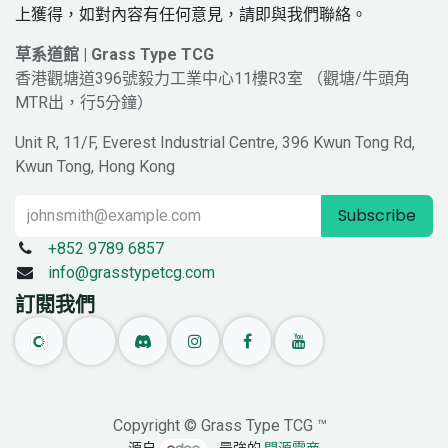
上獲得，如對內容有任何意見，請即與我們聯絡。
草系道館 | Grass Type TCG
香港觀塘道396號毅力工業中心11樓R3室 （觀塘/牛頭角
MTR出，行5分鐘）
Unit R, 11/F, Everest Industrial Centre, 396 Kwun Tong Rd,
Kwun Tong, Hong Kong
Subscribe
+852 9789 6857
info@grasstypetcg.com
訂閱我們
Copyright © Grass Type TCG ™