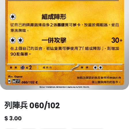
列陣兵 060/102
$
3.00