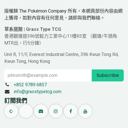
版權歸 The Pokémon Company 所有，本網頁部份內容由網
上獲得，如對內容有任何意見，請即與我們聯絡。
草系道館 | Grass Type TCG
香港觀塘道396號毅力工業中心11樓R3室 （觀塘/牛頭角
MTR出，行5分鐘）
Unit R, 11/F, Everest Industrial Centre, 396 Kwun Tong Rd,
Kwun Tong, Hong Kong
Subscribe
+852 9789 6857
info@grasstypetcg.com
訂閱我們