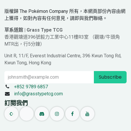
版權歸 The Pokémon Company 所有，本網頁部份內容由網
上獲得，如對內容有任何意見，請即與我們聯絡。
草系道館 | Grass Type TCG
香港觀塘道396號毅力工業中心11樓R3室 （觀塘/牛頭角
MTR出，行5分鐘）
Unit R, 11/F, Everest Industrial Centre, 396 Kwun Tong Rd,
Kwun Tong, Hong Kong
Subscribe
+852 9789 6857
info@grasstypetcg.com
訂閱我們