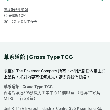
條款及條件細則
30 天退款保證
送貨：2 至 3 個工作天
草系道館 | Grass Type TCG
版權歸 The Pokémon Company 所有，本網頁部份內容由網
上獲得，如對內容有任何意見，請即與我們聯絡。
草系道館 | Grass Type TCG
香港觀塘道396號毅力工業中心11樓R3室 （觀塘/牛頭角
MTR出，行5分鐘）
Unit R, 11/F, Everest Industrial Centre, 396 Kwun Tong Rd,