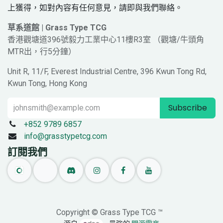
上獲得，如對內容有任何意見，請即與我們聯絡。
草系道館 | Grass Type TCG
香港觀塘道396號毅力工業中心11樓R3室 （觀塘/牛頭角
MTR出，行5分鐘）
Unit R, 11/F, Everest Industrial Centre, 396 Kwun Tong Rd,
Kwun Tong, Hong Kong
Subscribe
+852 9789 6857
info@grasstypetcg.com
訂閱我們
Copyright © Grass Type TCG ™