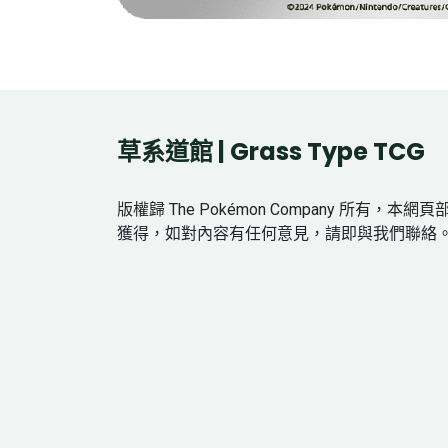
草系道館 | Grass Type TCG
版權歸 The Pokémon Company 所有，本
獲得，如對內容有任何意見，請即與我們聯絡