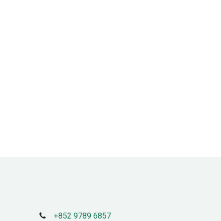
+852 9789 6857