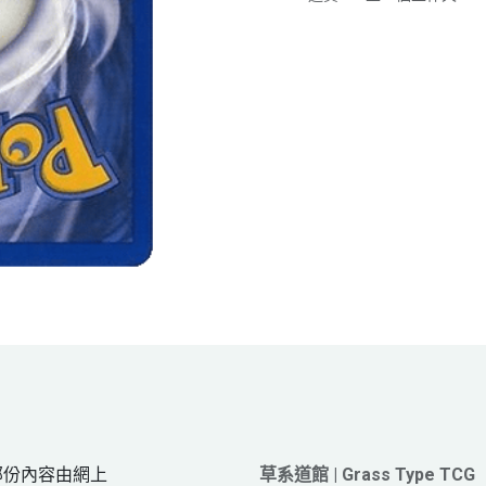
網頁部份內容由網上
草系道館 | Grass Type TCG