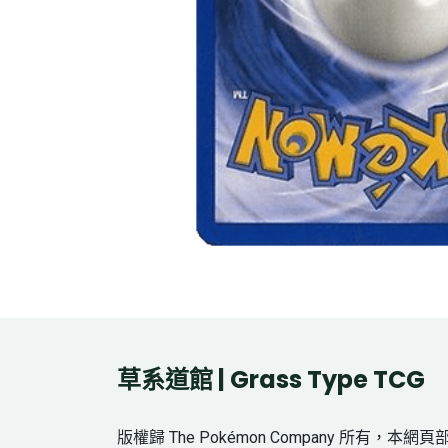
草系道館 | Grass Type TCG
版權歸 The Pokémon Company 所有，本