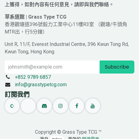
上獲得，如對內容有任何意見，請即與我們聯絡。
草系道館 | Grass Type TCG
香港觀塘道396號毅力工業中心11樓R3室 （觀塘/牛頭角
MTR出，行5分鐘）
Unit R, 11/F, Everest Industrial Centre, 396 Kwun Tong Rd,
Kwun Tong, Hong Kong
Subscribe
+852 9789 6857
info@grasstypetcg.com
訂閱我們
Copyright © Grass Type TCG ™