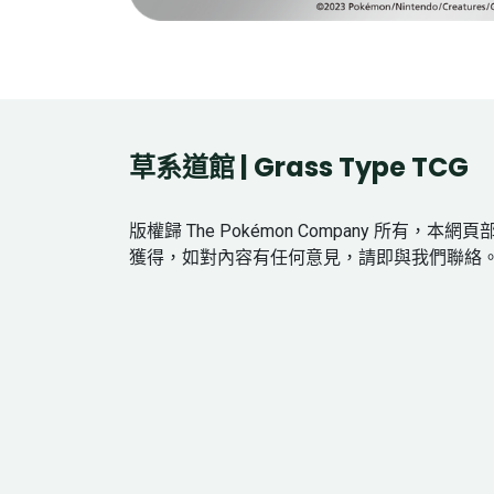
草系道館 | Grass Type TCG
版權歸 The Pokémon Company 所有，本
獲得，如對內容有任何意見，請即與我們聯絡