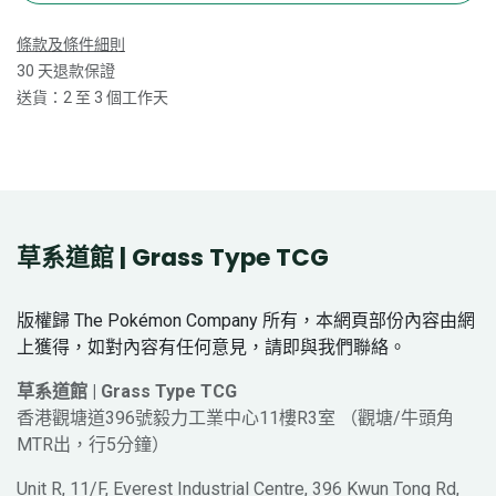
條款及條件細則
30 天退款保證
送貨：2 至 3 個工作天
草系道館 | Grass Type TCG
版權歸 The Pokémon Company 所有，本網頁部份內容由網
上獲得，如對內容有任何意見，請即與我們聯絡。
草系道館 | Grass Type TCG
香港觀塘道396號毅力工業中心11樓R3室 （觀塘/牛頭角
MTR出，行5分鐘）
Unit R, 11/F, Everest Industrial Centre, 396 Kwun Tong Rd,