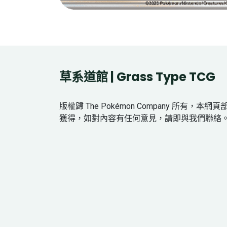
草系道館 | Grass Type TCG
版權歸 The Pokémon Company 所有，本
獲得，如對內容有任何意見，請即與我們聯絡