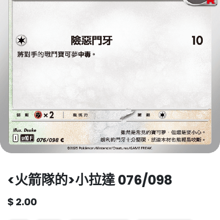
<火箭隊的>小拉達 076/098
$
2.00