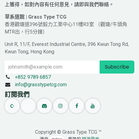
上獲得，如對內容有任何意見，請即與我們聯絡。
草系道館 | Grass Type TCG
香港觀塘道396號毅力工業中心11樓R3室 （觀塘/牛頭角
MTR出，行5分鐘）
Unit R, 11/F, Everest Industrial Centre, 396 Kwun Tong Rd,
Kwun Tong, Hong Kong
Subscribe
+852 9789 6857
info@grasstypetcg.com
訂閱我們
Copyright © Grass Type TCG ™