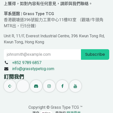
上獲得，如對內容有任何意見，請即與我們聯絡。
草系道館 | Grass Type TCG
香港觀塘道396號毅力工業中心11樓R3室 （觀塘/牛頭角
MTR出，行5分鐘）
Unit R, 11/F, Everest Industrial Centre, 396 Kwun Tong Rd,
Kwun Tong, Hong Kong
Subscribe
+852 9789 6857
info@grasstypetcg.com
訂閱我們
Copyright © Grass Type TCG ™