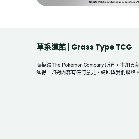
草系道館 | Grass Type TCG
版權歸 The Pokémon Company 所有，本
獲得，如對內容有任何意見，請即與我們聯絡