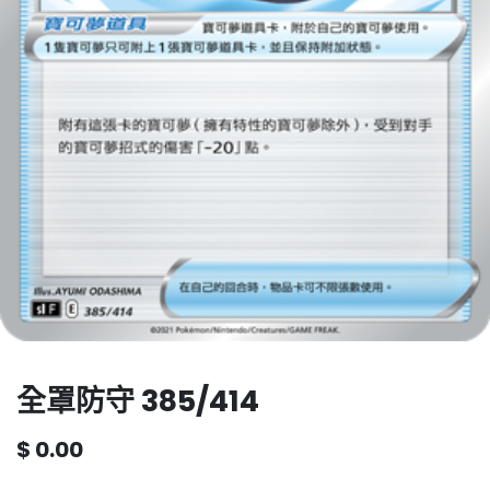
全罩防守 385/414
$
0.00