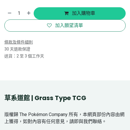
加入購物車
加入願望清單
條款及條件細則
30 天退款保證
送貨：2 至 3 個工作天
草系道館 | Grass Type TCG
版權歸 The Pokémon Company 所有，本網頁部份內容由網
上獲得，如對內容有任何意見，請即與我們聯絡。