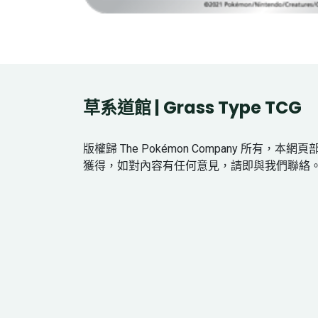
草系道館 | Grass Type TCG
版權歸 The Pokémon Company 所有，本
獲得，如對內容有任何意見，請即與我們聯絡