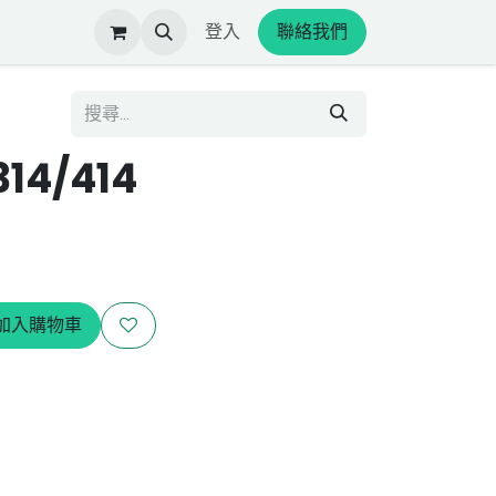
登入
聯絡我們
14/414
加入購物車