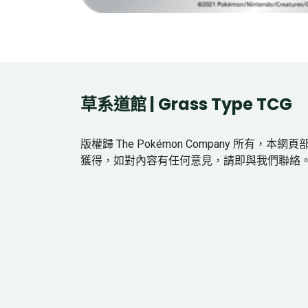
草系道館 | Grass Type TCG
版權歸 The Pokémon Company 所有，本
獲得，如對內容有任何意見，請即與我們聯絡