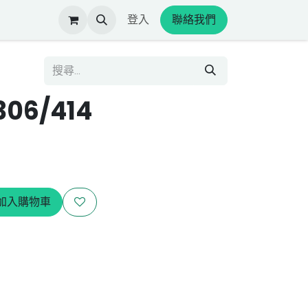
登入
聯絡我們
06/414
加入購物車