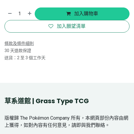
加入購物車
加入願望清單
條款及條件細則
30 天退款保證
送貨：2 至 3 個工作天
草系道館 | Grass Type TCG
版權歸 The Pokémon Company 所有，本網頁部份內容由網
上獲得，如對內容有任何意見，請即與我們聯絡。