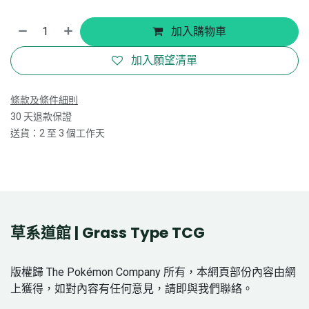
加入購物車
加入願望清單
條款及條件細則
30 天退款保證
送貨：2 至 3 個工作天
草系道館 | Grass Type TCG
版權歸 The Pokémon Company 所有，本網頁部份內容由網
上獲得，如對內容有任何意見，請即與我們聯絡。