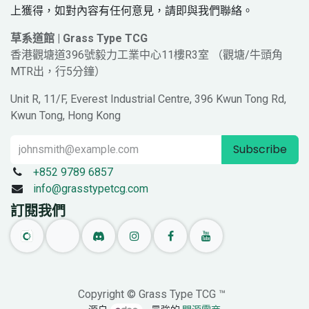
上獲得，如對內容有任何意見，請即與我們聯絡。
草系道館 | Grass Type TCG
香港觀塘道396號毅力工業中心11樓R3室 （觀塘/牛頭角
MTR出，行5分鐘）
Unit R, 11/F, Everest Industrial Centre, 396 Kwun Tong Rd,
Kwun Tong, Hong Kong
Subscribe
+852 9789 6857
info@grasstypetcg.com
訂閱我們
Copyright © Grass Type TCG ™