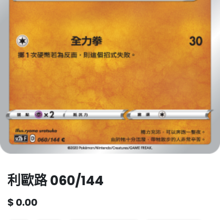
利歐路 060/144
$
0.00