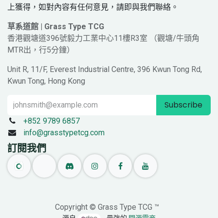
上獲得，如對內容有任何意見，請即與我們聯絡。
草系道館 | Grass Type TCG
香港觀塘道396號毅力工業中心11樓R3室 （觀塘/牛頭角
MTR出，行5分鐘）
Unit R, 11/F, Everest Industrial Centre, 396 Kwun Tong Rd,
Kwun Tong, Hong Kong
Subscribe
+852 9789 6857
info@grasstypetcg.com
訂閱我們
Copyright © Grass Type TCG ™