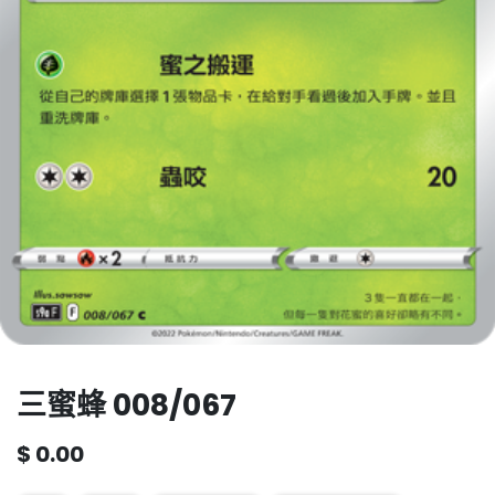
三蜜蜂 008/067
$
0.00