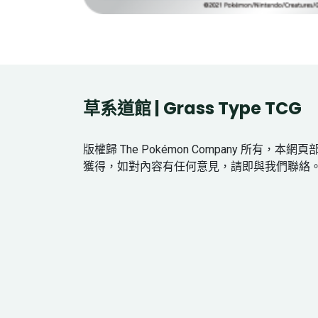
草系道館 | Grass Type TCG
版權歸 The Pokémon Company 所有，本
獲得，如對內容有任何意見，請即與我們聯絡