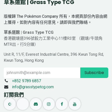
草系道館 | Grass Type TCG
版權歸 The Pokémon Company 所有，本網頁部份內容由網
上獲得，如對內容有任何意見，請即與我們聯絡。
草系道館 | Grass Type TCG
香港觀塘道396號毅力工業中心11樓R3室 （觀塘/牛頭角
MTR出，行5分鐘）
Unit R, 11/F, Everest Industrial Centre, 396 Kwun Tong Rd,
Kwun Tong, Hong Kong
Subscribe
+852 9789 6857
info@grasstypetcg.com
訂閱我們