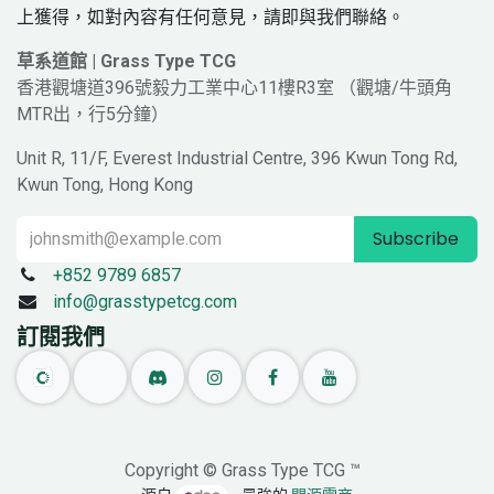
上獲得，如對內容有任何意見，請即與我們聯絡。
草系道館 | Grass Type TCG
香港觀塘道396號毅力工業中心11樓R3室 （觀塘/牛頭角
MTR出，行5分鐘）
Unit R, 11/F, Everest Industrial Centre, 396 Kwun Tong Rd,
Kwun Tong, Hong Kong
Subscribe
+852 9789 6857
info@grasstypetcg.com
訂閱我們
Copyright © Grass Type TCG ™