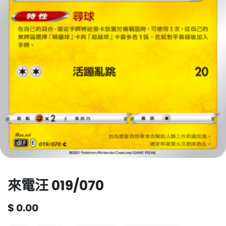
來電汪 019/070
$
0.00