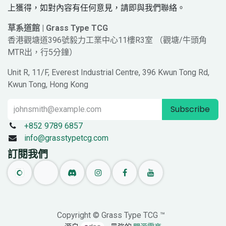
上獲得，如對內容有任何意見，請即與我們聯絡。
草系道館 | Grass Type TCG
香港觀塘道396號毅力工業中心11樓R3室 （觀塘/牛頭角
MTR出，行5分鐘）
Unit R, 11/F, Everest Industrial Centre, 396 Kwun Tong Rd,
Kwun Tong, Hong Kong
Subscribe
+852 9789 6857
info@grasstypetcg.com
訂閱我們
Copyright © Grass Type TCG ™