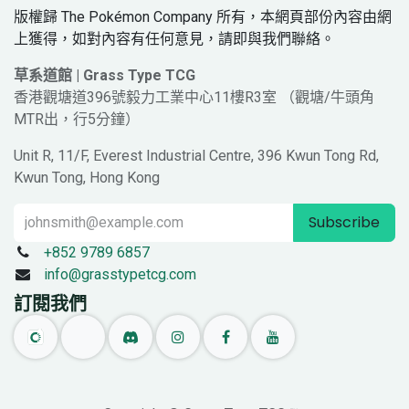
版權歸 The Pokémon Company 所有，本網頁部份內容由網
上獲得，如對內容有任何意見，請即與我們聯絡。
草系道館 | Grass Type TCG
香港觀塘道396號毅力工業中心11樓R3室 （觀塘/牛頭角
MTR出，行5分鐘）
Unit R, 11/F, Everest Industrial Centre, 396 Kwun Tong Rd,
Kwun Tong, Hong Kong
Subscribe
+852 9789 6857
info@grasstypetcg.com
訂閱我們