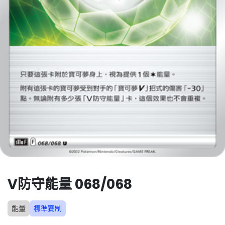
V防守能量 068/068
能量
標準賽制