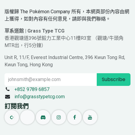
版權歸 The Pokémon Company 所有，本網頁部份內容由網
上獲得，如對內容有任何意見，請即與我們聯絡。
草系道館 | Grass Type TCG
香港觀塘道396號毅力工業中心11樓R3室 （觀塘/牛頭角
MTR出，行5分鐘）
Unit R, 11/F, Everest Industrial Centre, 396 Kwun Tong Rd,
Kwun Tong, Hong Kong
Subscribe
+852 9789 6857
info@grasstypetcg.com
訂閱我們