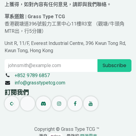
上獲得，如對內容有任何意見，請即與我們聯絡。
草系道館 | Grass Type TCG
香港觀塘道396號毅力工業中心11樓R3室 （觀塘/牛頭角
MTR出，行5分鐘）
Unit R, 11/F, Everest Industrial Centre, 396 Kwun Tong Rd,
Kwun Tong, Hong Kong
Subscribe
+852 9789 6857
info@grasstypetcg.com
訂閱我們
Copyright © Grass Type TCG ™