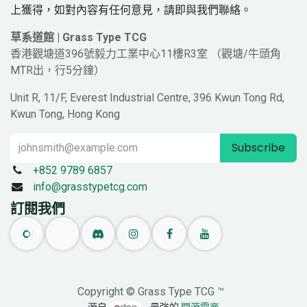
上獲得，如對內容有任何意見，請即與我們聯絡。
草系道館 | Grass Type TCG
香港觀塘道396號毅力工業中心11樓R3室 （觀塘/牛頭角
MTR出，行5分鐘）
Unit R, 11/F, Everest Industrial Centre, 396 Kwun Tong Rd,
Kwun Tong, Hong Kong
Subscribe
+852 9789 6857
info@grasstypetcg.com
訂閱我們
Copyright © Grass Type TCG ™