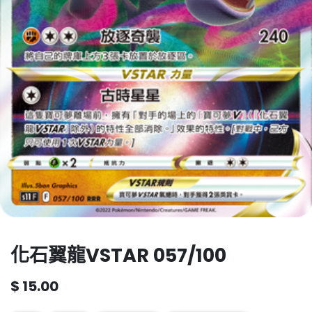
化石翼龍VSTAR 057/100
$
15.00