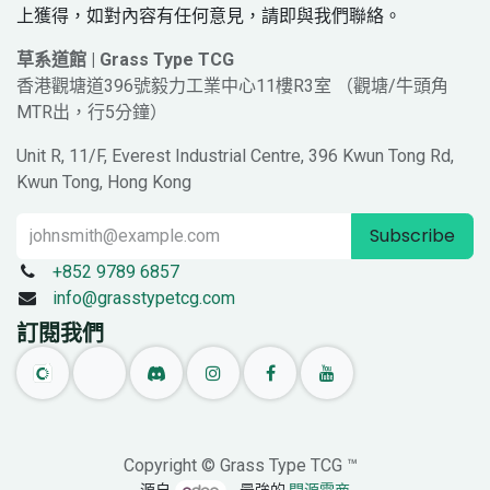
上獲得，如對內容有任何意見，請即與我們聯絡。
草系道館 | Grass Type TCG
香港觀塘道396號毅力工業中心11樓R3室 （觀塘/牛頭角
MTR出，行5分鐘）
Unit R, 11/F, Everest Industrial Centre, 396 Kwun Tong Rd,
Kwun Tong, Hong Kong
Subscribe
+852 9789 6857
info@grasstypetcg.com
訂閱我們
Copyright © Grass Type TCG ™