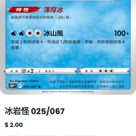
冰岩怪 025/067
$
2.00