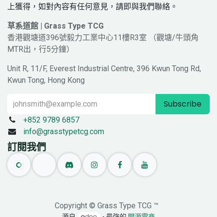
上獲得，如對內容有任何意見，請即與我們聯絡。
草系道館 | Grass Type TCG
香港觀塘道396號毅力工業中心11樓R3室 （觀塘/牛頭角
MTR出，行5分鐘）
Unit R, 11/F, Everest Industrial Centre, 396 Kwun Tong Rd,
Kwun Tong, Hong Kong
Subscribe
+852 9789 6857
info@grasstypetcg.com
訂閱我們
Copyright © Grass Type TCG ™
源自
- 最強的
開源電商