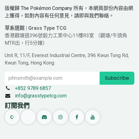
版權歸 The Pokémon Company 所有，本網頁部份內容由網
上獲得，如對內容有任何意見，請即與我們聯絡。
草系道館 | Grass Type TCG
香港觀塘道396號毅力工業中心11樓R3室 （觀塘/牛頭角
MTR出，行5分鐘）
Unit R, 11/F, Everest Industrial Centre, 396 Kwun Tong Rd,
Kwun Tong, Hong Kong
Subscribe
+852 9789 6857
info@grasstypetcg.com
訂閱我們