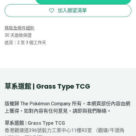
加入願望清單
條款及條件細則
30 天退款保證
送貨：2 至 3 個工作天
草系道館 | Grass Type TCG
版權歸 The Pokémon Company 所有，本網頁部份內容由網
上獲得，如對內容有任何意見，請即與我們聯絡。
草系道館 | Grass Type TCG
香港觀塘道396號毅力工業中心11樓R3室 （觀塘/牛頭角