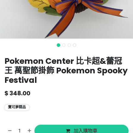
Pokemon Center 比卡超&蕾冠
王 萬聖節掛飾 Pokemon Spooky
Festival
$
348.00
寶可夢精品
加入購物車