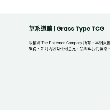
草系道館 | Grass Type TCG
版權歸 The Pokémon Company 所有，本
獲得，如對內容有任何意見，請即與我們聯絡