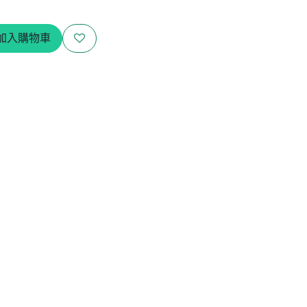
加入購物車