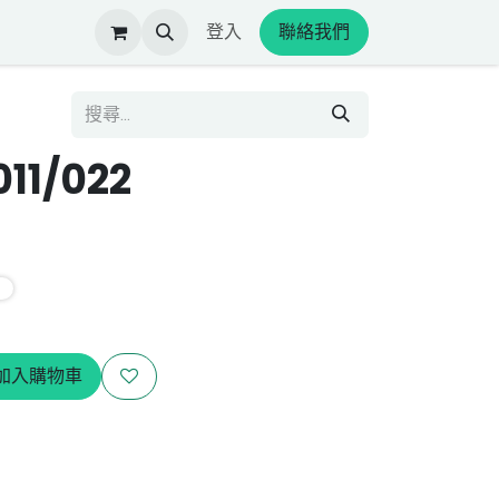
登入
聯絡我們
11/022
加入購物車