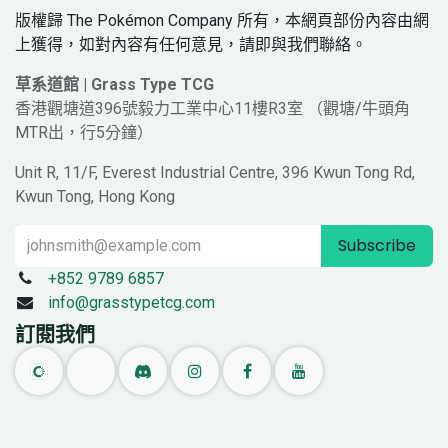
版權歸 The Pokémon Company 所有，本網頁部份內容由網
上獲得，如對內容有任何意見，請即與我們聯絡。
草系道館 | Grass Type TCG
香港觀塘道396號毅力工業中心11樓R3室 （觀塘/牛頭角
MTR出，行5分鐘）
Unit R, 11/F, Everest Industrial Centre, 396 Kwun Tong Rd,
Kwun Tong, Hong Kong
Subscribe
+852 9789 6857
info@grasstypetcg.com
訂閱我們