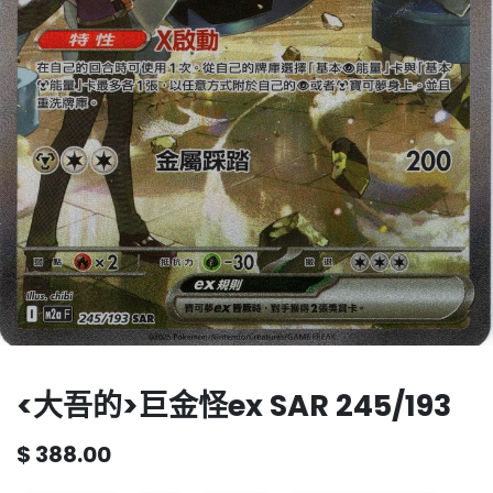
<大吾的>巨金怪ex SAR 245/193
$
388.00