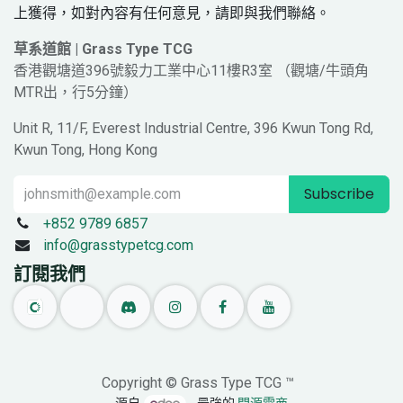
上獲得，如對內容有任何意見，請即與我們聯絡。
草系道館 | Grass Type TCG
香港觀塘道396號毅力工業中心11樓R3室 （觀塘/牛頭角
MTR出，行5分鐘）
Unit R, 11/F, Everest Industrial Centre, 396 Kwun Tong Rd,
Kwun Tong, Hong Kong
Subscribe
+852 9789 6857
info@grasstypetcg.com
訂閱我們
Copyright © Grass Type TCG ™