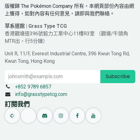
版權歸 The Pokémon Company 所有，本網頁部份內容由網
上獲得，如對內容有任何意見，請即與我們聯絡。
草系道館 | Grass Type TCG
香港觀塘道396號毅力工業中心11樓R3室 （觀塘/牛頭角
MTR出，行5分鐘）
Unit R, 11/F, Everest Industrial Centre, 396 Kwun Tong Rd,
Kwun Tong, Hong Kong
Subscribe
+852 9789 6857
info@grasstypetcg.com
訂閱我們