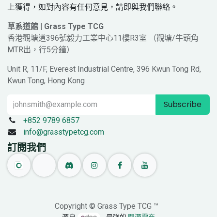
上獲得，如對內容有任何意見，請即與我們聯絡。
草系道館 | Grass Type TCG
香港觀塘道396號毅力工業中心11樓R3室 （觀塘/牛頭角
MTR出，行5分鐘）
Unit R, 11/F, Everest Industrial Centre, 396 Kwun Tong Rd,
Kwun Tong, Hong Kong
Subscribe
+852 9789 6857
info@grasstypetcg.com
訂閱我們
Copyright © Grass Type TCG ™