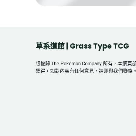
草系道館 | Grass Type TCG
版權歸 The Pokémon Company 所有，本
獲得，如對內容有任何意見，請即與我們聯絡