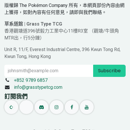
版權歸 The Pokémon Company 所有，本網頁部份內容由網
上獲得，如對內容有任何意見，請即與我們聯絡。
草系道館 | Grass Type TCG
香港觀塘道396號毅力工業中心11樓R3室 （觀塘/牛頭角
MTR出，行5分鐘）
Unit R, 11/F, Everest Industrial Centre, 396 Kwun Tong Rd,
Kwun Tong, Hong Kong
Subscribe
+852 9789 6857
info@grasstypetcg.com
訂閱我們