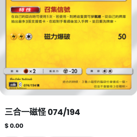
三合一磁怪 074/194
$
0.00