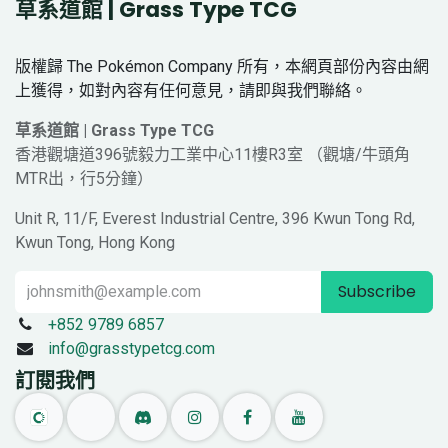
草系道館 | Grass Type TCG
版權歸 The Pokémon Company 所有，本網頁部份內容由網
上獲得，如對內容有任何意見，請即與我們聯絡。
草系道館 | Grass Type TCG
香港觀塘道396號毅力工業中心11樓R3室 （觀塘/牛頭角
MTR出，行5分鐘）
Unit R, 11/F, Everest Industrial Centre, 396 Kwun Tong Rd,
Kwun Tong, Hong Kong
Subscribe
+852 9789 6857
info@grasstypetcg.com
訂閱我們