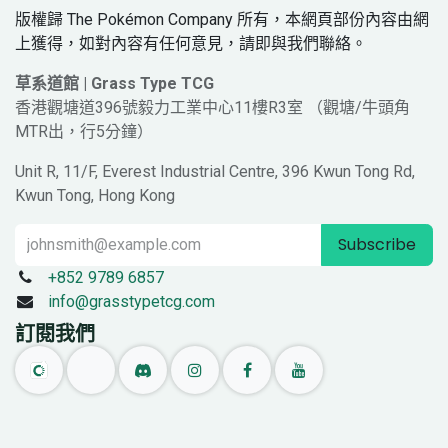
版權歸 The Pokémon Company 所有，本網頁部份內容由網
上獲得，如對內容有任何意見，請即與我們聯絡。
草系道館 | Grass Type TCG
香港觀塘道396號毅力工業中心11樓R3室 （觀塘/牛頭角
MTR出，行5分鐘）
Unit R, 11/F, Everest Industrial Centre, 396 Kwun Tong Rd,
Kwun Tong, Hong Kong
Subscribe
+852 9789 6857
info@grasstypetcg.com
訂閱我們