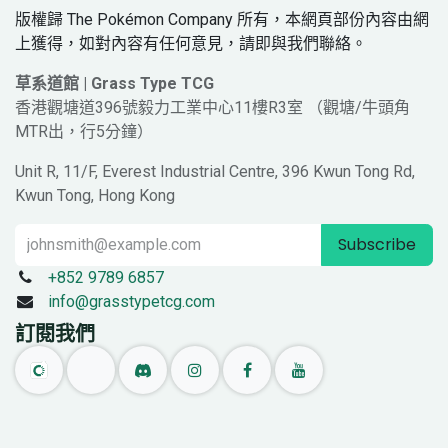
版權歸 The Pokémon Company 所有，本網頁部份內容由網
上獲得，如對內容有任何意見，請即與我們聯絡。
草系道館 | Grass Type TCG
香港觀塘道396號毅力工業中心11樓R3室 （觀塘/牛頭角
MTR出，行5分鐘）
Unit R, 11/F, Everest Industrial Centre, 396 Kwun Tong Rd,
Kwun Tong, Hong Kong
Subscribe
+852 9789 6857
info@grasstypetcg.com
訂閱我們