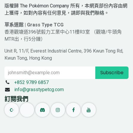
版權歸 The Pokémon Company 所有，本網頁部份內容由網
上獲得，如對內容有任何意見，請即與我們聯絡。
草系道館 | Grass Type TCG
香港觀塘道396號毅力工業中心11樓R3室 （觀塘/牛頭角
MTR出，行5分鐘）
Unit R, 11/F, Everest Industrial Centre, 396 Kwun Tong Rd,
Kwun Tong, Hong Kong
Subscribe
+852 9789 6857
info@grasstypetcg.com
訂閱我們