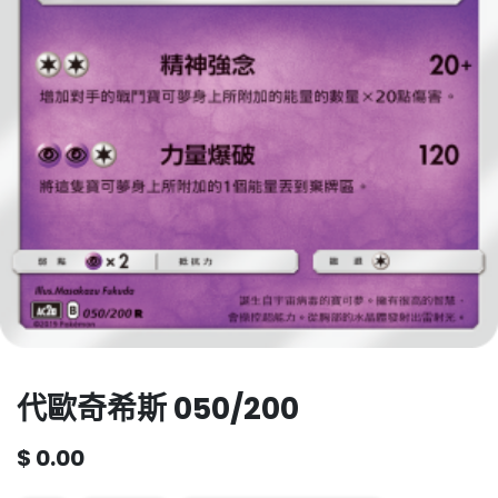
代歐奇希斯 050/200
$
0.00